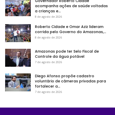
Governador Roberto Cidade
acompanha ações de saúde voltadas
a crianças e...
8 de agosto de 2026
Roberto Cidade e Omar Aziz lideram
corrida pelo Governo do Amazonas,...
8 de agosto de 2026
Amazonas pode ter Selo Fiscal de
Controle da água potável
7 de agosto de 2026
Diego Afonso propõe cadastro
voluntário de câmeras privadas para
fortalecer a...
7 de agosto de 2026