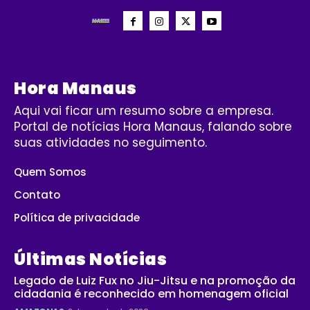
Hora Manaus
Aqui vai ficar um resumo sobre a empresa.
Portal de notícias Hora Manaus, falando sobre
suas atividades no seguimento.
Quem Somos
Contato
Política de privacidade
Últimas Notícias
Legado de Luiz Fux no Jiu-Jitsu e na promoção da
cidadania é reconhecido em homenagem oficial