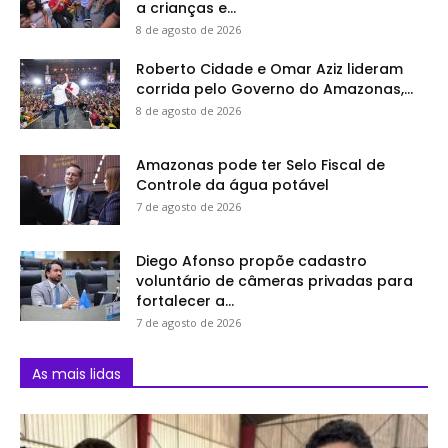
a crianças e...
8 de agosto de 2026
Roberto Cidade e Omar Aziz lideram
corrida pelo Governo do Amazonas,...
8 de agosto de 2026
Amazonas pode ter Selo Fiscal de
Controle da água potável
7 de agosto de 2026
Diego Afonso propõe cadastro
voluntário de câmeras privadas para
fortalecer a...
7 de agosto de 2026
As mais lidas