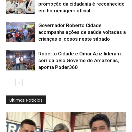
promoção da cidadania é reconhecido
em homenagem oficial
Governador Roberto Cidade
acompanha ações de saúde voltadas a
crianças e idosos neste sábado
Roberto Cidade e Omar Aziz lideram
corrida pelo Governo do Amazonas,
aponta Poder360
Ultimas Notícias