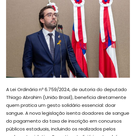
A Lei Ordinária nº 6.759/2024, de autoria do deputado
Thiago Abrahim (União Brasil), beneficia diretamente
quem pratica um gesto solidário essencial: doar
sangue. A nova legislação isenta doadores de sangue
do pagamento da taxa de inscrição em concursos
públicos estaduais, incluindo os realizados pelos