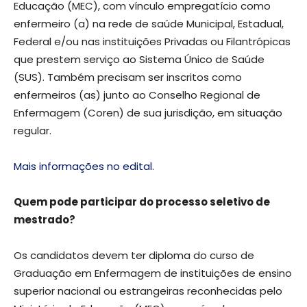
Educação (MEC), com vínculo empregatício como
enfermeiro (a) na rede de saúde Municipal, Estadual,
Federal e/ou nas instituições Privadas ou Filantrópicas
que prestem serviço ao Sistema Único de Saúde
(SUS). Também precisam ser inscritos como
enfermeiros (as) junto ao Conselho Regional de
Enfermagem (Coren) de sua jurisdição, em situação
regular.
Mais informações no edital.
Quem pode participar do processo seletivo de
mestrado?
Os candidatos devem ter diploma do curso de
Graduação em Enfermagem de instituições de ensino
superior nacional ou estrangeiras reconhecidas pelo