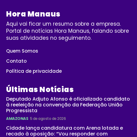
Hora Manaus
Aqui vai ficar um resumo sobre a empresa.
Portal de notícias Hora Manaus, falando sobre
suas atividades no seguimento.
Quem Somos
Contato
Política de privacidade
Últimas Notícias
Deputado Adjuto Afonso é oficializado candidato
à reeleição na convenção da Federação União
Progressista
AMAZONAS
5 de agosto de 2026
Cidade lança candidatura com Arena lotada e
recado à oposição: “Vou responder com