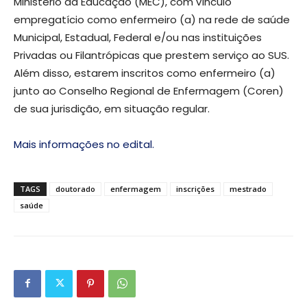
Ministério da Educação (MEC), com vínculo
empregatício como enfermeiro (a) na rede de saúde
Municipal, Estadual, Federal e/ou nas instituições
Privadas ou Filantrópicas que prestem serviço ao SUS.
Além disso, estarem inscritos como enfermeiro (a)
junto ao Conselho Regional de Enfermagem (Coren)
de sua jurisdição, em situação regular.
Mais informações no edital.
TAGS
doutorado
enfermagem
inscrições
mestrado
saúde