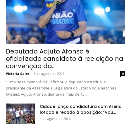
Deputado Adjuto Afonso é
oficializado candidato à reeleição na
convenção da...
Victoria Sales
-
5 de agosto de 2026
0
"Uma noite memorável", afirmou o deputado estadual e
presidente da Assembleia Legislativa do Estado do Amazonas
(Aleam), Adjuto Afonso, diante de mais de 15...
Cidade lança candidatura com Arena
lotada e recado à oposição: “Vou...
4 de agosto de 2026