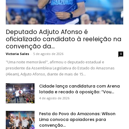
Deputado Adjuto Afonso é
oficializado candidato à reeleição na
convenção da...
Victoria Sales
-
5 de agosto de 2026
0
"Uma noite memorável", afirmou o deputado estadual e
presidente da Assembleia Legislativa do Estado do Amazonas
(Aleam), Adjuto Afonso, diante de mais de 15...
Cidade lança candidatura com Arena
lotada e recado à oposição: “Vou...
4 de agosto de 2026
Festa do Povo do Amazonas: Wilson
Lima convoca apoiadores para
convenção...