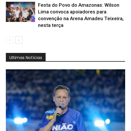
Festa do Povo do Amazonas: Wilson
Lima convoca apoiadores para
convenção na Arena Amadeu Teixeira,
nesta terça
Ultimas Notícias