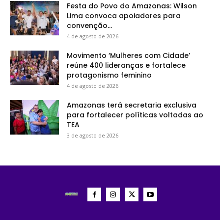
Festa do Povo do Amazonas: Wilson
Lima convoca apoiadores para
convenção...
4 de agosto de 2026
Movimento ‘Mulheres com Cidade’
reúne 400 lideranças e fortalece
protagonismo feminino
4 de agosto de 2026
Amazonas terá secretaria exclusiva
para fortalecer políticas voltadas ao
TEA
3 de agosto de 2026