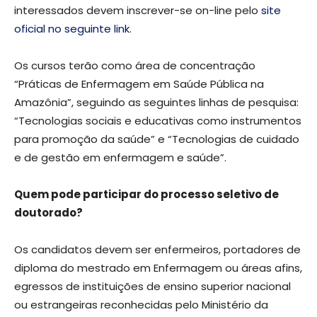
interessados devem inscrever-se on-line pelo
site
oficial no seguinte link
.
Os cursos terão como área de concentração
“Práticas de Enfermagem em Saúde Pública na
Amazônia”, seguindo as seguintes linhas de pesquisa:
“Tecnologias sociais e educativas como instrumentos
para promoção da saúde” e “Tecnologias de cuidado
e de gestão em enfermagem e saúde”.
Quem pode participar do processo seletivo de
doutorado?
Os candidatos devem ser enfermeiros, portadores de
diploma do mestrado em Enfermagem ou áreas afins,
egressos de instituições de ensino superior nacional
ou estrangeiras reconhecidas pelo Ministério da