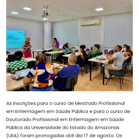
As inscrições para o curso de Mestrado Profissional
em Enfermagem em Saúde Pública e para o curso de
Doutorado Profissional em Enfermagem em Saúde
Pública da Universidade do Estado do Amazonas
(UEA) foram prorrogadas até dia 17 de agosto. Os