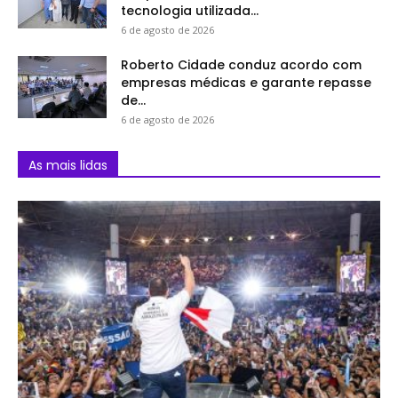
tecnologia utilizada...
6 de agosto de 2026
Roberto Cidade conduz acordo com
empresas médicas e garante repasse
de...
6 de agosto de 2026
As mais lidas