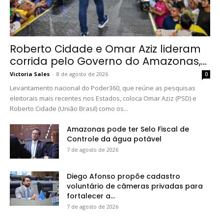
Roberto Cidade e Omar Aziz lideram
corrida pelo Governo do Amazonas,...
Victoria Sales
-
8 de agosto de 2026
0
Levantamento nacional do Poder360, que reúne as pesquisas
eleitorais mais recentes nos Estados, coloca Omar Aziz (PSD) e
Roberto Cidade (União Brasil) como os...
Amazonas pode ter Selo Fiscal de
Controle da água potável
7 de agosto de 2026
Diego Afonso propõe cadastro
voluntário de câmeras privadas para
fortalecer a...
7 de agosto de 2026