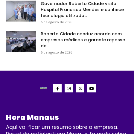
Governador Roberto Cidade visita
Hospital Francisca Mendes e conhece
tecnologia utilizada...
6 de agosto de 2026
Roberto Cidade conduz acordo com
empresas médicas e garante repasse
de...
6 de agosto de 2026
Hora Manaus
Aqui vai ficar um resumo sobre a empresa.