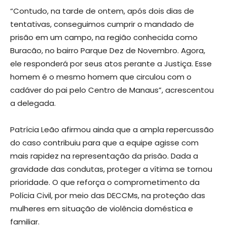
“Contudo, na tarde de ontem, após dois dias de
tentativas, conseguimos cumprir o mandado de
prisão em um campo, na região conhecida como
Buracão, no bairro Parque Dez de Novembro. Agora,
ele responderá por seus atos perante a Justiça. Esse
homem é o mesmo homem que circulou com o
cadáver do pai pelo Centro de Manaus”, acrescentou
a delegada.
Patrícia Leão afirmou ainda que a ampla repercussão
do caso contribuiu para que a equipe agisse com
mais rapidez na representação da prisão. Dada a
gravidade das condutas, proteger a vítima se tornou
prioridade. O que reforça o comprometimento da
Polícia Civil, por meio das DECCMs, na proteção das
mulheres em situação de violência doméstica e
familiar.