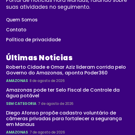
Portal de notícias Hora Manaus, falando sobre
suas atividades no seguimento.
Quem Somos
Contato
Política de privacidade
Últimas Notícias
Roberto Cidade e Omar Aziz lideram corrida pelo
Governo do Amazonas, aponta Poder360
AMAZONAS
8 de agosto de 2026
Amazonas pode ter Selo Fiscal de Controle da
água potável
SEM CATEGORIA
7 de agosto de 2026
Diego Afonso propõe cadastro voluntário de
câmeras privadas para fortalecer a segurança
em Manaus
AMAZONAS
7 de agosto de 2026