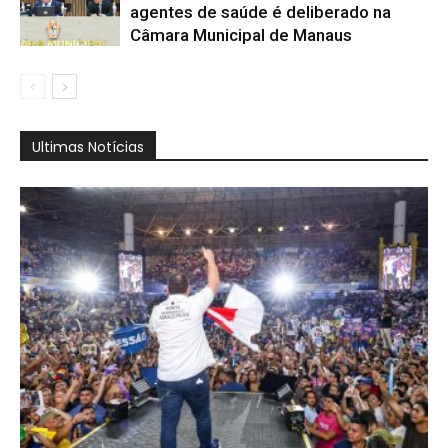
agentes de saúde é deliberado na
Câmara Municipal de Manaus
Ultimas Notícias