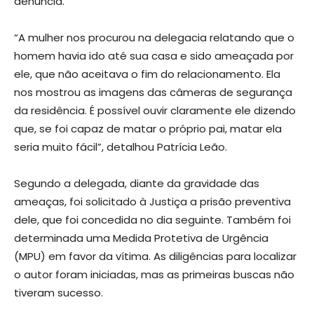
denúncia.
“A mulher nos procurou na delegacia relatando que o
homem havia ido até sua casa e sido ameaçada por
ele, que não aceitava o fim do relacionamento. Ela
nos mostrou as imagens das câmeras de segurança
da residência. É possível ouvir claramente ele dizendo
que, se foi capaz de matar o próprio pai, matar ela
seria muito fácil”, detalhou Patrícia Leão.
Segundo a delegada, diante da gravidade das
ameaças, foi solicitado à Justiça a prisão preventiva
dele, que foi concedida no dia seguinte. Também foi
determinada uma Medida Protetiva de Urgência
(MPU) em favor da vítima. As diligências para localizar
o autor foram iniciadas, mas as primeiras buscas não
tiveram sucesso.