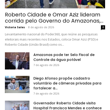
Roberto Cidade e Omar Aziz lideram
corrida pelo Governo do Amazonas,...
Victoria Sales
-
8 de agosto de 2026
0
Levantamento nacional do Poder360, que reúne as pesquisas
eleitorais mais recentes nos Estados, coloca Omar Aziz (PSD) e
Roberto Cidade (União Brasil) como os...
Amazonas pode ter Selo Fiscal de
Controle da água potável
7 de agosto de 2026
Diego Afonso propõe cadastro
voluntário de câmeras privadas para
fortalecer a...
7 de agosto de 2026
Governador Roberto Cidade visita
Hospital Francisca Mendes e conhece