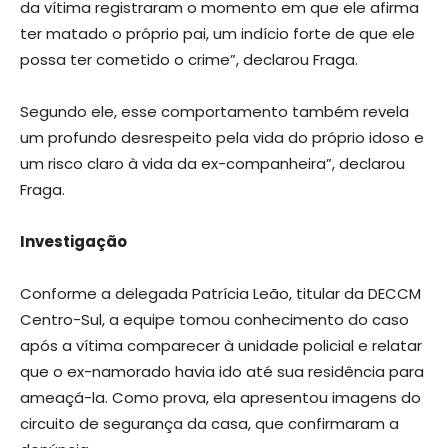
da vítima registraram o momento em que ele afirma
ter matado o próprio pai, um indício forte de que ele
possa ter cometido o crime”, declarou Fraga.
Segundo ele, esse comportamento também revela
um profundo desrespeito pela vida do próprio idoso e
um risco claro à vida da ex-companheira”, declarou
Fraga.
Investigação
Conforme a delegada Patrícia Leão, titular da DECCM
Centro-Sul, a equipe tomou conhecimento do caso
após a vítima comparecer à unidade policial e relatar
que o ex-namorado havia ido até sua residência para
ameaçá-la. Como prova, ela apresentou imagens do
circuito de segurança da casa, que confirmaram a