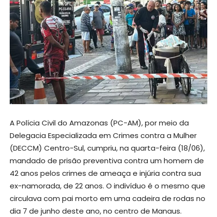
A Polícia Civil do Amazonas (PC-AM), por meio da
Delegacia Especializada em Crimes contra a Mulher
(DECCM) Centro-Sul, cumpriu, na quarta-feira (18/06),
mandado de prisão preventiva contra um homem de
42 anos pelos crimes de ameaça e injúria contra sua
ex-namorada, de 22 anos. O indivíduo é o mesmo que
circulava com pai morto em uma cadeira de rodas no
dia 7 de junho deste ano, no centro de Manaus.