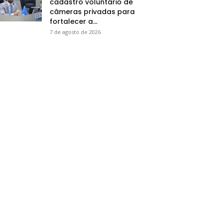
cadastro voluntário de
câmeras privadas para
fortalecer a...
7 de agosto de 2026