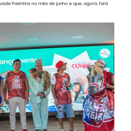
vade Parintins no mês de junho e que, agora, fará