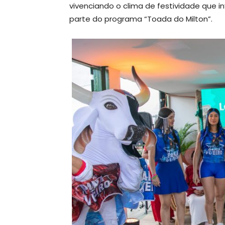
vivenciando o clima de festividade que in
parte do programa “Toada do Milton”.