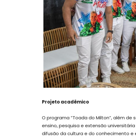
Projeto acadêmico
O programa “Toada do Milton”, além de 
ensino, pesquisa e extensão universitária
difusão da cultura e do conhecimento e e