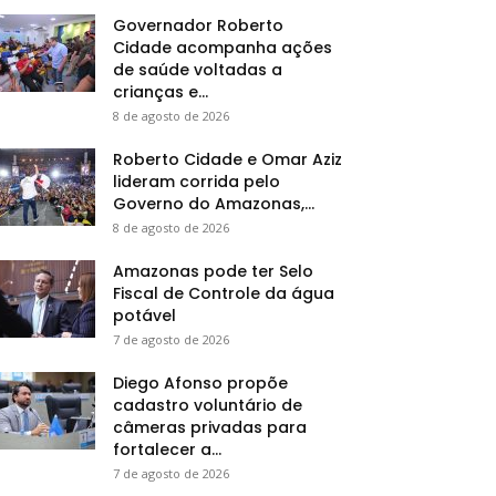
Governador Roberto
Cidade acompanha ações
de saúde voltadas a
crianças e...
8 de agosto de 2026
Roberto Cidade e Omar Aziz
lideram corrida pelo
Governo do Amazonas,...
8 de agosto de 2026
Amazonas pode ter Selo
Fiscal de Controle da água
potável
7 de agosto de 2026
Diego Afonso propõe
cadastro voluntário de
câmeras privadas para
fortalecer a...
7 de agosto de 2026