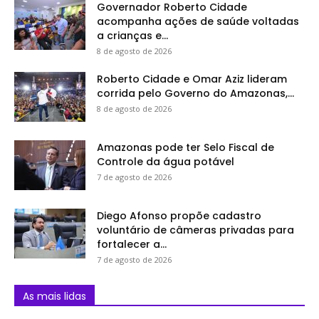
Governador Roberto Cidade
acompanha ações de saúde voltadas
a crianças e...
8 de agosto de 2026
Roberto Cidade e Omar Aziz lideram
corrida pelo Governo do Amazonas,...
8 de agosto de 2026
Amazonas pode ter Selo Fiscal de
Controle da água potável
7 de agosto de 2026
Diego Afonso propõe cadastro
voluntário de câmeras privadas para
fortalecer a...
7 de agosto de 2026
As mais lidas