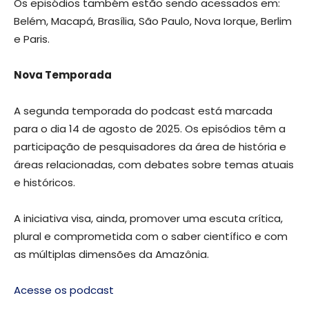
Os episódios também estão sendo acessados em:
Belém, Macapá, Brasília, São Paulo, Nova Iorque, Berlim
e Paris.
Nova Temporada
A segunda temporada do podcast está marcada
para o dia 14 de agosto de 2025. Os episódios têm a
participação de pesquisadores da área de história e
áreas relacionadas, com debates sobre temas atuais
e históricos.
A iniciativa visa, ainda, promover uma escuta crítica,
plural e comprometida com o saber científico e com
as múltiplas dimensões da Amazônia.
Acesse os podcast