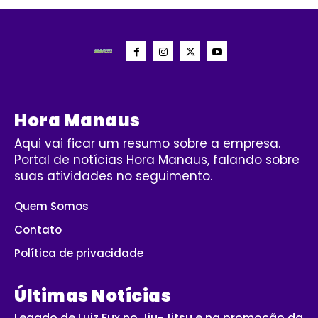
Hora Manaus
Aqui vai ficar um resumo sobre a empresa.
Portal de notícias Hora Manaus, falando sobre
suas atividades no seguimento.
Quem Somos
Contato
Política de privacidade
Últimas Notícias
Legado de Luiz Fux no Jiu-Jitsu e na promoção da