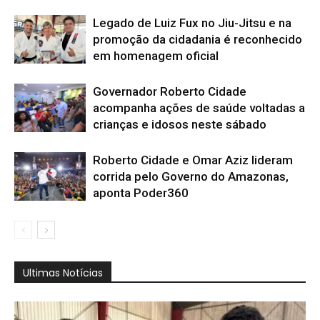
Legado de Luiz Fux no Jiu-Jitsu e na
promoção da cidadania é reconhecido
em homenagem oficial
Governador Roberto Cidade
acompanha ações de saúde voltadas a
crianças e idosos neste sábado
Roberto Cidade e Omar Aziz lideram
corrida pelo Governo do Amazonas,
aponta Poder360
Ultimas Notícias