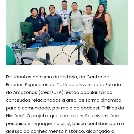
Estudantes do curso de História, do Centro de
Estudos Superiores de Tefé da Universidade Estado
do Amazonas (Cest/UEA), estão popularizando
conteúdos relacionados à área, de forma dinâmica
para a comunidade, por meio do podcast “Trilhas da
História”. O projeto, que une extensão universitária,
pesquisa e linguagem digital, busca contribuir para o
acesso ao conhecimento histórico, alcançado a