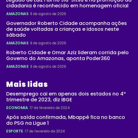
cidadania é reconhecido em homenagem oficial
AMAZONAS
8 de agosto de 2026
Governador Roberto Cidade acompanha ações
de saúde voltadas a crianças e idosos neste
sábado
AMAZONAS
8 de agosto de 2026
Roberto Cidade e Omar Aziz lideram corrida pelo
Governo do Amazonas, aponta Poder360
AMAZONAS
8 de agosto de 2026
Mais lidas
Desemprego cai em apenas dois estados no 4º
trimestre de 2023, diz IBGE
ECONOMIA
17 de fevereiro de 2024
Após saída confirmada, Mbappé fica no banco
do PSG na Ligue 1
ESPORTE
17 de fevereiro de 2024