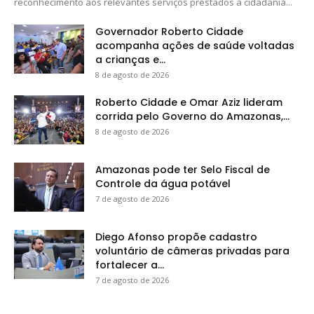
reconhecimento aos relevantes serviços prestados à cidadania...
Governador Roberto Cidade
acompanha ações de saúde voltadas
a crianças e...
8 de agosto de 2026
Roberto Cidade e Omar Aziz lideram
corrida pelo Governo do Amazonas,...
8 de agosto de 2026
Amazonas pode ter Selo Fiscal de
Controle da água potável
7 de agosto de 2026
Diego Afonso propõe cadastro
voluntário de câmeras privadas para
fortalecer a...
7 de agosto de 2026