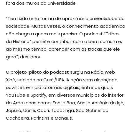
fora dos muros da universidade.
“Tem sido uma forma de aproximar a universidade da
sociedade. Muitas vezes, o conhecimento acadêmico
não chega a quem mais precisa. O podcast “Trilhas
da História” permite contribuir com o bem comum e,
ao mesmo tempo, aprender com as trocas que ele
gera”, destacou.
O projeto-piloto do podcast surgiu na Rádio Web
Xibé, sediada no Cest/UEA. A ação vem alcançado
ouvintes em plataformas digitais, entre as quais
YouTube e Spotify, em diversos municípios do interior
do Amazonas como: Fonte Boa, Santo Antônio do Içá,
Japurá, Uarini, Coari, Tabatinga, São Gabriel da
Cachoeira, Parintins e Manaus.