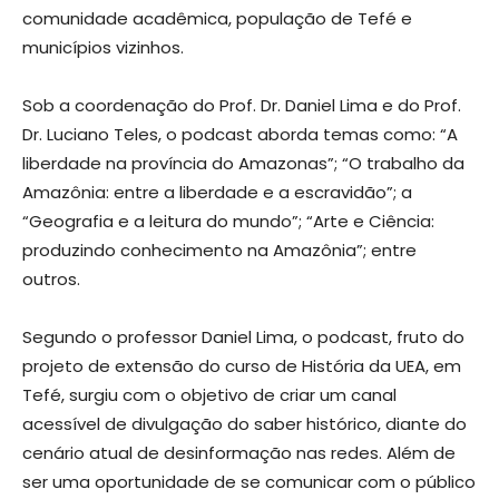
comunidade acadêmica, população de Tefé e
municípios vizinhos.
Sob a coordenação do Prof. Dr. Daniel Lima e do Prof.
Dr. Luciano Teles, o podcast aborda temas como: “A
liberdade na província do Amazonas”; “O trabalho da
Amazônia: entre a liberdade e a escravidão”; a
“Geografia e a leitura do mundo”; “Arte e Ciência:
produzindo conhecimento na Amazônia”; entre
outros.
Segundo o professor Daniel Lima, o podcast, fruto do
projeto de extensão do curso de História da UEA, em
Tefé, surgiu com o objetivo de criar um canal
acessível de divulgação do saber histórico, diante do
cenário atual de desinformação nas redes. Além de
ser uma oportunidade de se comunicar com o público