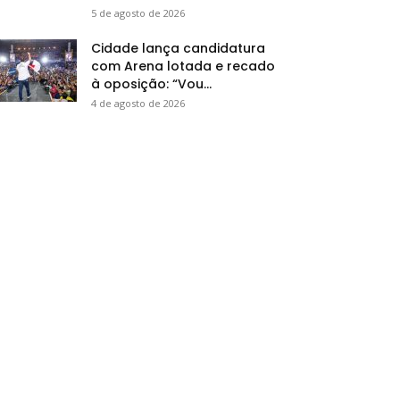
5 de agosto de 2026
Cidade lança candidatura
com Arena lotada e recado
à oposição: “Vou...
4 de agosto de 2026