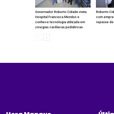
Governador Roberto Cidade visita
Roberto Ci
Hospital Francisca Mendes e
com empres
conhece tecnologia utilizada em
repasse de 
cirurgias cardíacas pediátricas