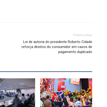
Próximo artigo
Lei de autoria do presidente Roberto Cidade
reforça direitos do consumidor em casos de
pagamento duplicado