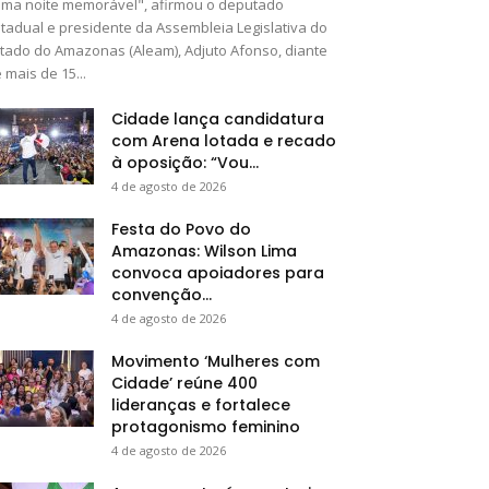
ma noite memorável", afirmou o deputado
tadual e presidente da Assembleia Legislativa do
tado do Amazonas (Aleam), Adjuto Afonso, diante
 mais de 15...
Cidade lança candidatura
com Arena lotada e recado
à oposição: “Vou...
4 de agosto de 2026
Festa do Povo do
Amazonas: Wilson Lima
convoca apoiadores para
convenção...
4 de agosto de 2026
Movimento ‘Mulheres com
Cidade’ reúne 400
lideranças e fortalece
protagonismo feminino
4 de agosto de 2026