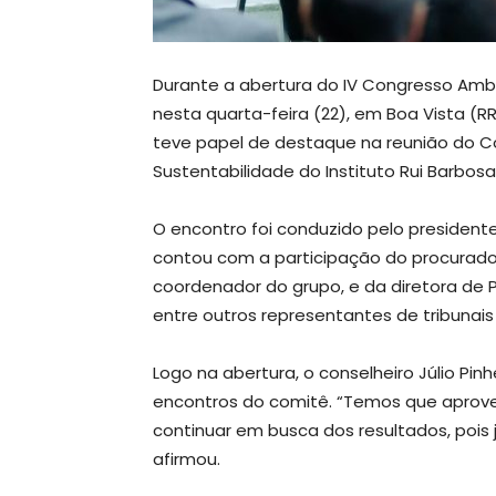
Durante a abertura do IV Congresso Ambi
nesta quarta-feira (22), em Boa Vista (
teve papel de destaque na reunião do C
Sustentabilidade do Instituto Rui Barbosa 
O encontro foi conduzido pelo presidente 
contou com a participação do procurado
coordenador do grupo, e da diretora de P
entre outros representantes de tribunais
Logo na abertura, o conselheiro Júlio P
encontros do comitê. “Temos que aprove
continuar em busca dos resultados, poi
afirmou.