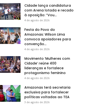
Cidade lança candidatura
com Arena lotada e recado
à oposição: “Vou...
4 de agosto de 2026
Festa do Povo do
Amazonas: Wilson Lima
convoca apoiadores para
convenção...
4 de agosto de 2026
Movimento ‘Mulheres com
Cidade’ reúne 400
lideranças e fortalece
protagonismo feminino
4 de agosto de 2026
Amazonas terá secretaria
exclusiva para fortalecer
políticas voltadas ao TEA
3 de agosto de 2026