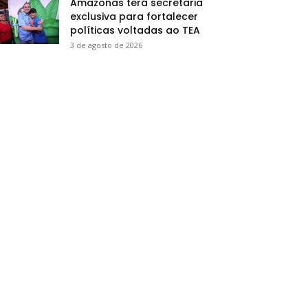
Amazonas terá secretaria
exclusiva para fortalecer
políticas voltadas ao TEA
3 de agosto de 2026