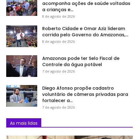
acompanha ações de saúde voltadas
a crianças e...
8 de agosto de 2026
Roberto Cidade e Omar Aziz lideram
corrida pelo Governo do Amazonas,...
8 de agosto de 2026
Amazonas pode ter Selo Fiscal de
Controle da água potável
7 de agosto de 2026
Diego Afonso propõe cadastro
voluntário de câmeras privadas para
fortalecer a...
7 de agosto de 2026
As mais lidas