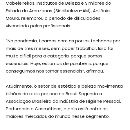
Cabeleireiros, Institutos de Beleza e Similares do
Estado do Amazonas (Sindibeleza-AM), Antônia
Moura, relembrou o período de dificuldades
vivenciado pelos profissionais.
“Na pandemia, ficamos com as portas fechadas por
mais de três meses, sem poder trabalhar. Isso foi
muito difícil para a categoria, porque somos
essenciais. Hoje, estamos de parabéns, porque
conseguimos nos tornar essenciais”, afirmou.
Atualmente, o setor de estética e beleza movimenta
bilhões de reais por ano no Brasil. Segundo a
Associação Brasileira da Indústria de Higiene Pessoal,
Perfumaria e Cosméticos, o país está entre os
maiores mercados do mundo nesse segmento.