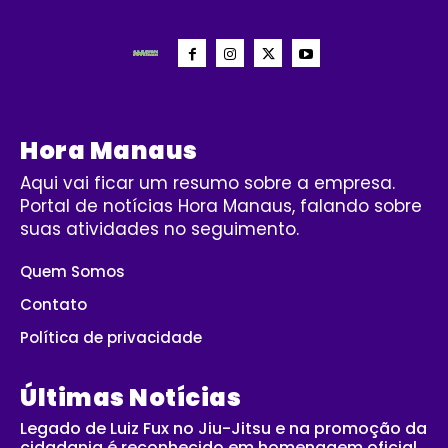
Hora Manaus
Aqui vai ficar um resumo sobre a empresa.
Portal de notícias Hora Manaus, falando sobre
suas atividades no seguimento.
Quem Somos
Contato
Política de privacidade
Últimas Notícias
Legado de Luiz Fux no Jiu-Jitsu e na promoção da
cidadania é reconhecido em homenagem oficial