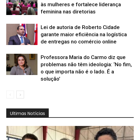
às mulheres e fortalece liderança
feminina nas diretorias
Lei de autoria de Roberto Cidade
garante maior eficiência na logística
de entregas no comércio online
Professora Maria do Carmo diz que
problemas não têm ideologia: ‘No fim,
o que importa não é o lado. É a
solução’
Ultimas Notícias