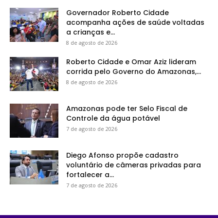
Governador Roberto Cidade
acompanha ações de saúde voltadas
a crianças e...
8 de agosto de 2026
Roberto Cidade e Omar Aziz lideram
corrida pelo Governo do Amazonas,...
8 de agosto de 2026
Amazonas pode ter Selo Fiscal de
Controle da água potável
7 de agosto de 2026
Diego Afonso propõe cadastro
voluntário de câmeras privadas para
fortalecer a...
7 de agosto de 2026