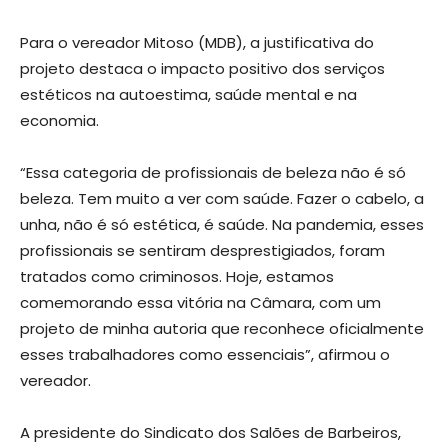
Para o vereador Mitoso (MDB), a justificativa do
projeto destaca o impacto positivo dos serviços
estéticos na autoestima, saúde mental e na
economia.
“Essa categoria de profissionais de beleza não é só
beleza. Tem muito a ver com saúde. Fazer o cabelo, a
unha, não é só estética, é saúde. Na pandemia, esses
profissionais se sentiram desprestigiados, foram
tratados como criminosos. Hoje, estamos
comemorando essa vitória na Câmara, com um
projeto de minha autoria que reconhece oficialmente
esses trabalhadores como essenciais”, afirmou o
vereador.
A presidente do Sindicato dos Salões de Barbeiros,