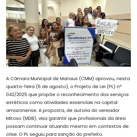
A Câmara Municipal de Manaus (CMM) aprovou, nesta
quarta-feira (6 de agosto), o Projeto de Lei (PL) nº
042/2025 que propõe o reconhecimento dos serviços
estéticos como atividades essenciais na capital
amazonense. A proposta, de autoria do vereador
Mitoso (MDB), visa garantir que profissionais da área
possam continuar atuando mesmo em contextos de
crise. O PL seguiu para sanção do prefeito.