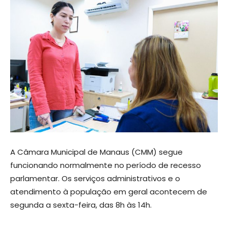
A Câmara Municipal de Manaus (CMM) segue
funcionando normalmente no período de recesso
parlamentar. Os serviços administrativos e o
atendimento à população em geral acontecem de
segunda a sexta-feira, das 8h às 14h.