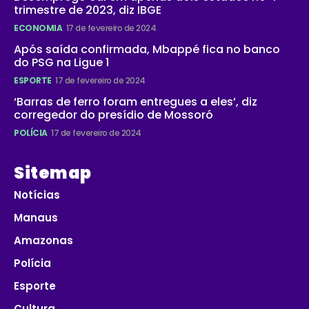
trimestre de 2023, diz IBGE
ECONOMIA
17 de fevereiro de 2024
Após saída confirmada, Mbappé fica no banco
do PSG na Ligue 1
ESPORTE
17 de fevereiro de 2024
‘Barras de ferro foram entregues a eles’, diz
corregedor do presídio de Mossoró
POLÍCIA
17 de fevereiro de 2024
Sitemap
Notícias
Manaus
Amazonas
Polícia
Esporte
Cultura