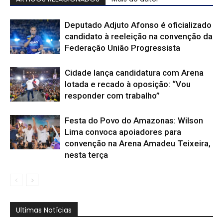
Deputado Adjuto Afonso é oficializado
candidato à reeleição na convenção da
Federação União Progressista
Cidade lança candidatura com Arena
lotada e recado à oposição: “Vou
responder com trabalho”
Festa do Povo do Amazonas: Wilson
Lima convoca apoiadores para
convenção na Arena Amadeu Teixeira,
nesta terça
Ultimas Notícias