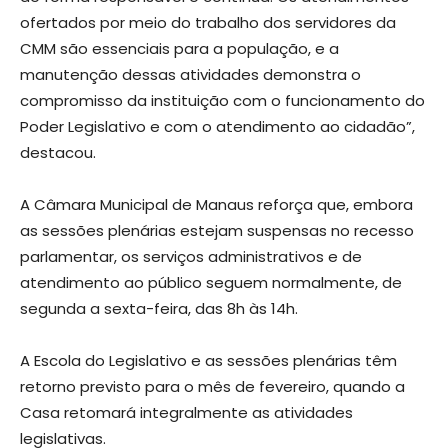
ofertados por meio do trabalho dos servidores da
CMM são essenciais para a população, e a
manutenção dessas atividades demonstra o
compromisso da instituição com o funcionamento do
Poder Legislativo e com o atendimento ao cidadão”,
destacou.
A Câmara Municipal de Manaus reforça que, embora
as sessões plenárias estejam suspensas no recesso
parlamentar, os serviços administrativos e de
atendimento ao público seguem normalmente, de
segunda a sexta-feira, das 8h às 14h.
A Escola do Legislativo e as sessões plenárias têm
retorno previsto para o mês de fevereiro, quando a
Casa retomará integralmente as atividades
legislativas.