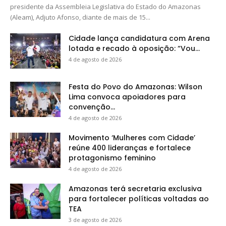
presidente da Assembleia Legislativa do Estado do Amazonas
(Aleam), Adjuto Afonso, diante de mais de 15...
Cidade lança candidatura com Arena
lotada e recado à oposição: “Vou...
4 de agosto de 2026
Festa do Povo do Amazonas: Wilson
Lima convoca apoiadores para
convenção...
4 de agosto de 2026
Movimento ‘Mulheres com Cidade’
reúne 400 lideranças e fortalece
protagonismo feminino
4 de agosto de 2026
Amazonas terá secretaria exclusiva
para fortalecer políticas voltadas ao
TEA
3 de agosto de 2026