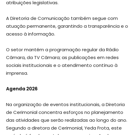
atribuições legislativas.
A Diretoria de Comunicação também segue com
atuação permanente, garantindo a transparência e o
acesso à informação.
O setor mantém a programação regular da Rádio
Câmara, da TV Câmara; as publicações em redes
sociais institucionais e o atendimento contínuo à
imprensa.
Agenda 2026
Na organização de eventos institucionais, a Diretoria
de Cerimonial concentra esforços no planejamento
das atividades que serão realizadas ao longo do ano.
Segundo a diretora de Cerimonial, Yeda Frota, este