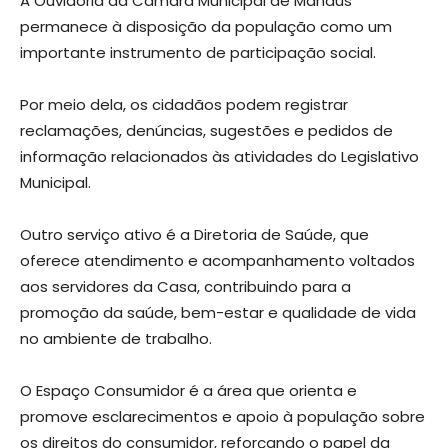
A Ouvidoria da Câmara Municipal de Manaus
permanece à disposição da população como um
importante instrumento de participação social.
Por meio dela, os cidadãos podem registrar
reclamações, denúncias, sugestões e pedidos de
informação relacionados às atividades do Legislativo
Municipal.
Outro serviço ativo é a Diretoria de Saúde, que
oferece atendimento e acompanhamento voltados
aos servidores da Casa, contribuindo para a
promoção da saúde, bem-estar e qualidade de vida
no ambiente de trabalho.
O Espaço Consumidor é a área que orienta e
promove esclarecimentos e apoio à população sobre
os direitos do consumidor, reforçando o papel da