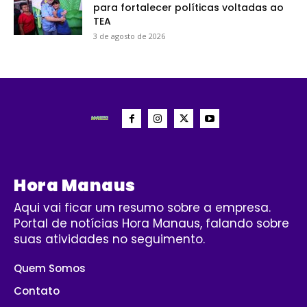
para fortalecer políticas voltadas ao
TEA
3 de agosto de 2026
Hora Manaus
Aqui vai ficar um resumo sobre a empresa.
Portal de notícias Hora Manaus, falando sobre
suas atividades no seguimento.
Quem Somos
Contato