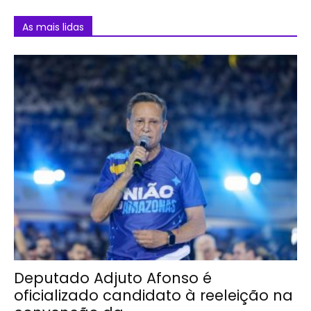
As mais lidas
Deputado Adjuto Afonso é
oficializado candidato à reeleição na