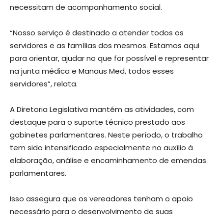
necessitam de acompanhamento social.
“Nosso serviço é destinado a atender todos os
servidores e as famílias dos mesmos. Estamos aqui
para orientar, ajudar no que for possível e representar
na junta médica e Manaus Med, todos esses
servidores”, relata.
A Diretoria Legislativa mantém as atividades, com
destaque para o suporte técnico prestado aos
gabinetes parlamentares. Neste período, o trabalho
tem sido intensificado especialmente no auxílio à
elaboração, análise e encaminhamento de emendas
parlamentares.
Isso assegura que os vereadores tenham o apoio
necessário para o desenvolvimento de suas