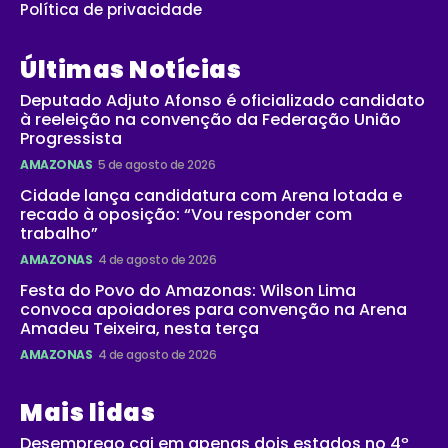
Política de privacidade
Últimas Notícias
Deputado Adjuto Afonso é oficializado candidato
à reeleição na convenção da Federação União
Progressista
AMAZONAS
5 de agosto de 2026
Cidade lança candidatura com Arena lotada e
recado à oposição: “Vou responder com
trabalho”
AMAZONAS
4 de agosto de 2026
Festa do Povo do Amazonas: Wilson Lima
convoca apoiadores para convenção na Arena
Amadeu Teixeira, nesta terça
AMAZONAS
4 de agosto de 2026
Mais lidas
Desemprego cai em apenas dois estados no 4º