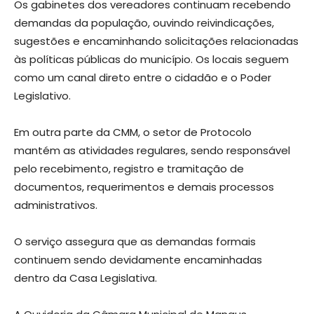
Os gabinetes dos vereadores continuam recebendo
demandas da população, ouvindo reivindicações,
sugestões e encaminhando solicitações relacionadas
às políticas públicas do município. Os locais seguem
como um canal direto entre o cidadão e o Poder
Legislativo.
Em outra parte da CMM, o setor de Protocolo
mantém as atividades regulares, sendo responsável
pelo recebimento, registro e tramitação de
documentos, requerimentos e demais processos
administrativos.
O serviço assegura que as demandas formais
continuem sendo devidamente encaminhadas
dentro da Casa Legislativa.