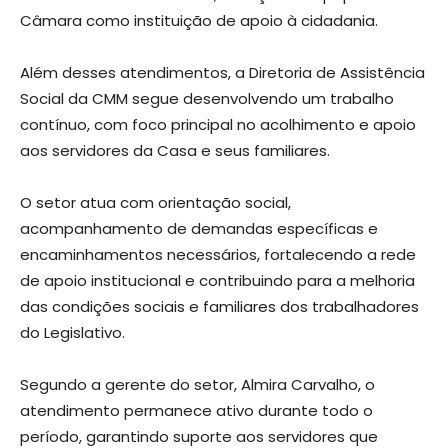
Câmara como instituição de apoio à cidadania.
Além desses atendimentos, a Diretoria de Assistência
Social da CMM segue desenvolvendo um trabalho
contínuo, com foco principal no acolhimento e apoio
aos servidores da Casa e seus familiares.
O setor atua com orientação social,
acompanhamento de demandas específicas e
encaminhamentos necessários, fortalecendo a rede
de apoio institucional e contribuindo para a melhoria
das condições sociais e familiares dos trabalhadores
do Legislativo.
Segundo a gerente do setor, Almira Carvalho, o
atendimento permanece ativo durante todo o
período, garantindo suporte aos servidores que