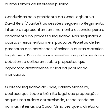
outros temas de interesse público.
Conduzidas pelo presidente da Casa Legislativa,
David Reis (Avante), as sessões seguem o Regimento
Interno e representam um momento essencial para o
andamento do processo legislativo. Nas segundas e
quartas-feiras, entram em pauta os Projetos de Lei,
pareceres das comissões técnicas e outras matérias
legislativas. Durante essas sessões, os parlamentares
debatem e deliberam sobre propostas que
impactam diretamente a vida da população
manauara.
O diretor legislativo da CMM, Darlem Monteiro,
destaca que todo o trâmite legal das proposições
segue uma ordem determinada, respeitando as
normas internas da Casa. “Uma vez que a diretoria