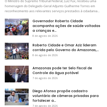
O Ministro do Supremo Tribunal Federal, Luiz Fux, recebeu uma
homenagem do Delegado-Geral Adjunto Guilherme Torres em
reconhecimento aos relevantes serviços prestados à cidadania...
Governador Roberto Cidade
acompanha ações de saúde voltadas
a crianças e...
8 de agosto de 2026
Roberto Cidade e Omar Aziz lideram
corrida pelo Governo do Amazonas,...
8 de agosto de 2026
Amazonas pode ter Selo Fiscal de
Controle da água potável
7 de agosto de 2026
Diego Afonso propõe cadastro
voluntário de câmeras privadas para
fortalecer a...
7 de agosto de 2026