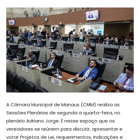
A Câmara Municipal de Manaus (CMM) realiza as
Sessões Plenárias de segunda a quarta-feira, no
plenário Adriano Jorge. É nesse espaço que os
vereadores se reúnem para discutir, apresentar e
votar Projetos de Lei, requerimentos, indicações e