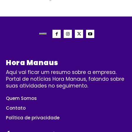
Hora Manaus
Aqui vai ficar um resumo sobre a empresa.
Portal de notícias Hora Manaus, falando sobre
suas atividades no seguimento.
Quem Somos
Contato
Política de privacidade