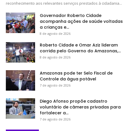
reconhecimento aos relevantes serviços prestados à cidadania...
Governador Roberto Cidade
acompanha ações de saúde voltadas
a crianças e...
8 de agosto de 2026
Roberto Cidade e Omar Aziz lideram
corrida pelo Governo do Amazonas,...
8 de agosto de 2026
Amazonas pode ter Selo Fiscal de
Controle da água potável
7 de agosto de 2026
Diego Afonso propõe cadastro
voluntário de câmeras privadas para
fortalecer a...
7 de agosto de 2026