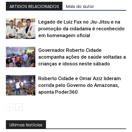
ARTIGOS RELACIONADOS
Mais do autor
Legado de Luiz Fux no Jiu-Jitsu e na
promoção da cidadania é reconhecido
em homenagem oficial
Governador Roberto Cidade
acompanha ações de saúde voltadas a
crianças e idosos neste sábado
Roberto Cidade e Omar Aziz lideram
corrida pelo Governo do Amazonas,
aponta Poder360
Ultimas Notícias