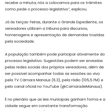
recebe a minuta, nós a colocamos para os trâmites
como pede o processo legislativo”, explicou.
Já às terças-feiras, durante o Grande Expediente, os
vereadores utilizam a tribuna para discursos,
homenagens e apresentação de demandas trazidas
pela sociedade.
A população também pode participar ativamente do
processo legislativo. Sugestões podem ser enviadas
pelas redes sociais dos próprios vereadores, além de
ser possível acompanhar todas as sessões ao vivo
pela TV Câmara Manaus (6.3), pela rádio (105,5 FM) e
pelo canal oficial no YouTube (@CamaradeManaus).
É no plenário que as leis municipais ganham forma e a
cidade segue em constante transformação.