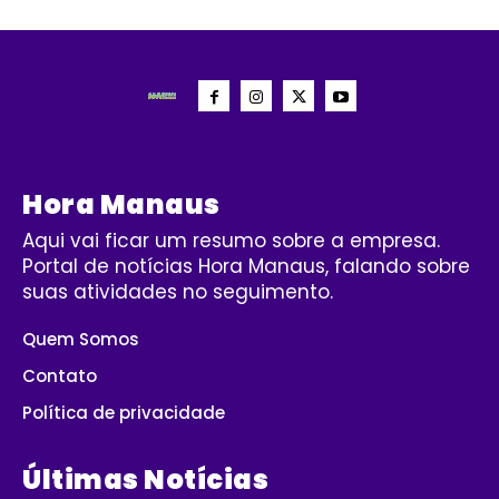
Hora Manaus
Aqui vai ficar um resumo sobre a empresa.
Portal de notícias Hora Manaus, falando sobre
suas atividades no seguimento.
Quem Somos
Contato
Política de privacidade
Últimas Notícias