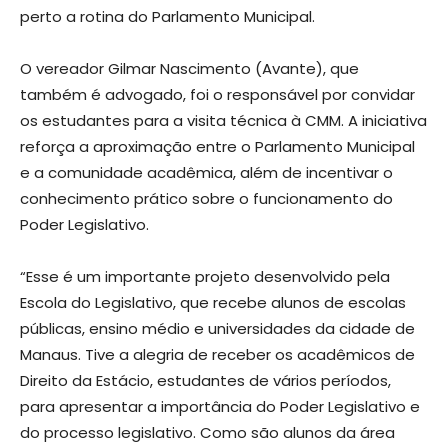
perto a rotina do Parlamento Municipal.
O vereador Gilmar Nascimento (Avante), que
também é advogado, foi o responsável por convidar
os estudantes para a visita técnica à CMM. A iniciativa
reforça a aproximação entre o Parlamento Municipal
e a comunidade acadêmica, além de incentivar o
conhecimento prático sobre o funcionamento do
Poder Legislativo.
“Esse é um importante projeto desenvolvido pela
Escola do Legislativo, que recebe alunos de escolas
públicas, ensino médio e universidades da cidade de
Manaus. Tive a alegria de receber os acadêmicos de
Direito da Estácio, estudantes de vários períodos,
para apresentar a importância do Poder Legislativo e
do processo legislativo. Como são alunos da área