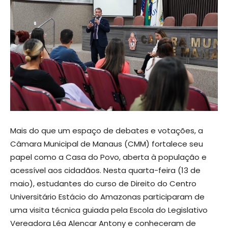
Mais do que um espaço de debates e votações, a
Câmara Municipal de Manaus (CMM) fortalece seu
papel como a Casa do Povo, aberta à população e
acessível aos cidadãos. Nesta quarta-feira (13 de
maio), estudantes do curso de Direito do Centro
Universitário Estácio do Amazonas participaram de
uma visita técnica guiada pela Escola do Legislativo
Vereadora Léa Alencar Antony e conheceram de