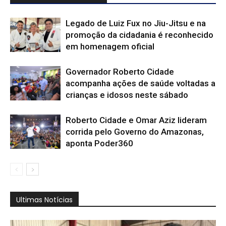
Legado de Luiz Fux no Jiu-Jitsu e na
promoção da cidadania é reconhecido
em homenagem oficial
Governador Roberto Cidade
acompanha ações de saúde voltadas a
crianças e idosos neste sábado
Roberto Cidade e Omar Aziz lideram
corrida pelo Governo do Amazonas,
aponta Poder360
Ultimas Notícias