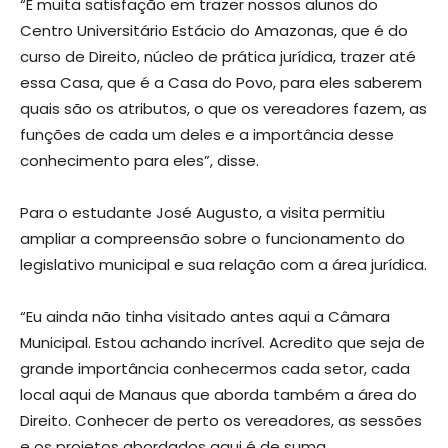
“É muita satisfação em trazer nossos alunos do
Centro Universitário Estácio do Amazonas, que é do
curso de Direito, núcleo de prática jurídica, trazer até
essa Casa, que é a Casa do Povo, para eles saberem
quais são os atributos, o que os vereadores fazem, as
funções de cada um deles e a importância desse
conhecimento para eles”, disse.
Para o estudante José Augusto, a visita permitiu
ampliar a compreensão sobre o funcionamento do
legislativo municipal e sua relação com a área jurídica.
“Eu ainda não tinha visitado antes aqui a Câmara
Municipal. Estou achando incrível. Acredito que seja de
grande importância conhecermos cada setor, cada
local aqui de Manaus que aborda também a área do
Direito. Conhecer de perto os vereadores, as sessões
e os projetos abordados aqui é de suma