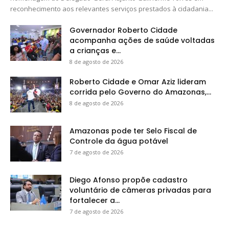
reconhecimento aos relevantes serviços prestados à cidadania...
Governador Roberto Cidade
acompanha ações de saúde voltadas
a crianças e...
8 de agosto de 2026
Roberto Cidade e Omar Aziz lideram
corrida pelo Governo do Amazonas,...
8 de agosto de 2026
Amazonas pode ter Selo Fiscal de
Controle da água potável
7 de agosto de 2026
Diego Afonso propõe cadastro
voluntário de câmeras privadas para
fortalecer a...
7 de agosto de 2026