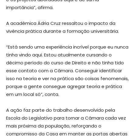
importância”, afirma.
A acadêmica Ádria Cruz ressaltou o impacto da
vivência prática durante a formação universitária.
“Está sendo uma experiência incrível porque eu nunca
tinha vindo aqui. Estou atualmente cursando o
décimo período do curso de Direito e não tinha tido
esse contato com a Câmara. Conseguir identificar
isso na teoria e ver na prática são coisas fenomenais,
porque a gente consegue agregar teoria e prática
em um local só”, conta.
A ação faz parte do trabalho desenvolvido pela
Escola do Legislativo para tornar a Câmara cada vez
mais próxima da população, reforçando o
compromisso da Casa em manter as portas abertas