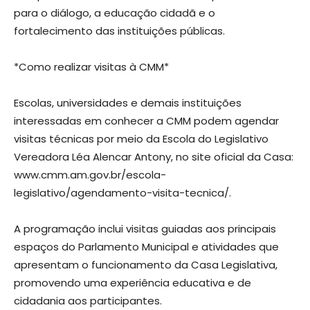
para o diálogo, a educação cidadã e o
fortalecimento das instituições públicas.
*Como realizar visitas à CMM*
Escolas, universidades e demais instituições
interessadas em conhecer a CMM podem agendar
visitas técnicas por meio da Escola do Legislativo
Vereadora Léa Alencar Antony, no site oficial da Casa:
www.cmm.am.gov.br/escola-
legislativo/agendamento-visita-tecnica/.
A programação inclui visitas guiadas aos principais
espaços do Parlamento Municipal e atividades que
apresentam o funcionamento da Casa Legislativa,
promovendo uma experiência educativa e de
cidadania aos participantes.