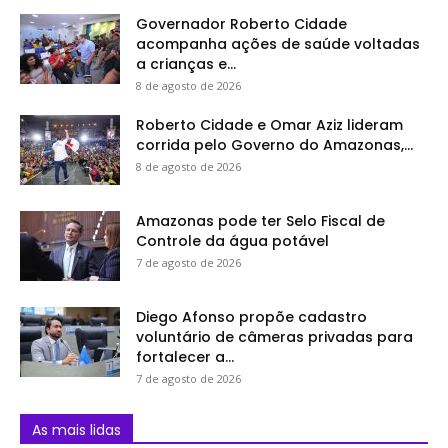
Governador Roberto Cidade
acompanha ações de saúde voltadas
a crianças e...
8 de agosto de 2026
Roberto Cidade e Omar Aziz lideram
corrida pelo Governo do Amazonas,...
8 de agosto de 2026
Amazonas pode ter Selo Fiscal de
Controle da água potável
7 de agosto de 2026
Diego Afonso propõe cadastro
voluntário de câmeras privadas para
fortalecer a...
7 de agosto de 2026
As mais lidas