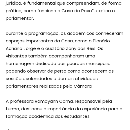
jurídica, é fundamental que compreendam, de forma
prática, como funciona a Casa do Povo”, explica o
parlamentar.
Durante a programação, os acadêmicos conheceram
espaços importantes da Casa, como o Plenário
Adriano Jorge e o auditório Zany dos Reis. Os
visitantes também acompanharam uma
homenagem dedicada aos guardas municipais,
podendo observar de perto como acontecem as
sessões, solenidades e demais atividades
parlamentares realizadas pela Câmara.
A professora Ramayann Gama, responsável pela
turma, destacou a importância da experiência para a
formação acadêmica dos estudantes.