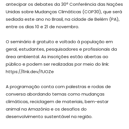
antecipar os debates da 30ª Conferência das Nações
Unidas sobre Mudanças Climáticas (COP30), que será
sediada este ano no Brasil, na cidade de Belém (PA),
entre os dias 10 e 21 de novembro.
O seminário é gratuito e voltado à população em
geral, estudantes, pesquisadores e profissionais da
área ambiental. As inscrições estão abertas ao
público e podem ser realizadas por meio do link:
https://l1nk.dev/fUOZe
A programação conta com palestras e rodas de
conversa abordando temas como mudanças
climáticas, reciclagem de materiais, bem-estar
animal na Amazônia e os desafios do
desenvolvimento sustentável na região.