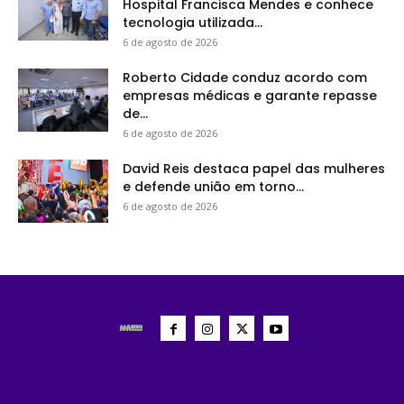
Hospital Francisca Mendes e conhece
tecnologia utilizada...
6 de agosto de 2026
Roberto Cidade conduz acordo com
empresas médicas e garante repasse
de...
6 de agosto de 2026
David Reis destaca papel das mulheres
e defende união em torno...
6 de agosto de 2026