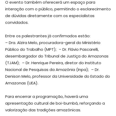
O evento também oferecerá um espaço para
interação com o público, permitindo o esclarecimento
de dúvidas diretamente com os especialistas
convidados.
Entre os palestrantes já confirmados estão:
– Dra. Alzira Melo, procuradora-geral do Ministério
Público do Trabalho (MPT); – Dr. Flávio Pascarelli,
desembargador do Tribunal de Justiça do Amazonas
(TJAM); – Dr. Henrique Pereira, diretor do Instituto
Nacional de Pesquisas da Amazônia (Inpa); – Dr.
Denison Melo, professor da Universidade do Estado do
Amazonas (UEA).
Para encerrar a programação, haverá uma
apresentação cultural de boi-bumbá, reforçando a
valorização das tradições amazônicas.