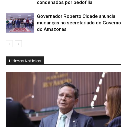
condenados por pedofilia
Governador Roberto Cidade anuncia
mudanças no secretariado do Governo
do Amazonas
Ultimas Notícias