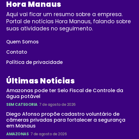
Hora Manaus
Aqui vai ficar um resumo sobre a empresa.
Portal de notícias Hora Manaus, falando sobre
suas atividades no seguimento.
Quem Somos
Contato
Política de privacidade
Últimas Notícias
Amazonas pode ter Selo Fiscal de Controle da
água potável
SEM CATEGORIA
7 de agosto de 2026
Diego Afonso propõe cadastro voluntário de
câmeras privadas para fortalecer a segurança
em Manaus
AMAZONAS
7 de agosto de 2026