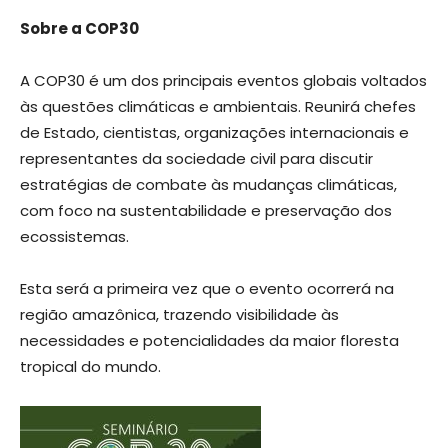
Sobre a COP30
A COP30 é um dos principais eventos globais voltados
às questões climáticas e ambientais. Reunirá chefes
de Estado, cientistas, organizações internacionais e
representantes da sociedade civil para discutir
estratégias de combate às mudanças climáticas,
com foco na sustentabilidade e preservação dos
ecossistemas.
Esta será a primeira vez que o evento ocorrerá na
região amazônica, trazendo visibilidade às
necessidades e potencialidades da maior floresta
tropical do mundo.