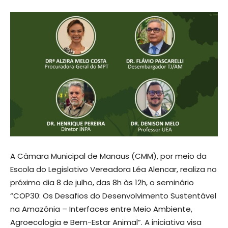
A Câmara Municipal de Manaus (CMM), por meio da
Escola do Legislativo Vereadora Léa Alencar, realiza no
próximo dia 8 de julho, das 8h às 12h, o seminário
“COP30: Os Desafios do Desenvolvimento Sustentável
na Amazônia – Interfaces entre Meio Ambiente,
Agroecologia e Bem-Estar Animal”. A iniciativa visa