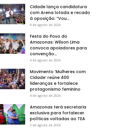
Cidade lança candidatura
com Arena lotada e recado
à oposição: “Vou...
4 de agosto de 2026
Festa do Povo do
Amazonas: Wilson Lima
convoca apoiadores para
convenção...
4 de agosto de 2026
Movimento ‘Mulheres com
Cidade’ reúne 400
lideranças e fortalece
protagonismo feminino
4 de agosto de 2026
Amazonas terá secretaria
exclusiva para fortalecer
políticas voltadas ao TEA
3 de agosto de 2026