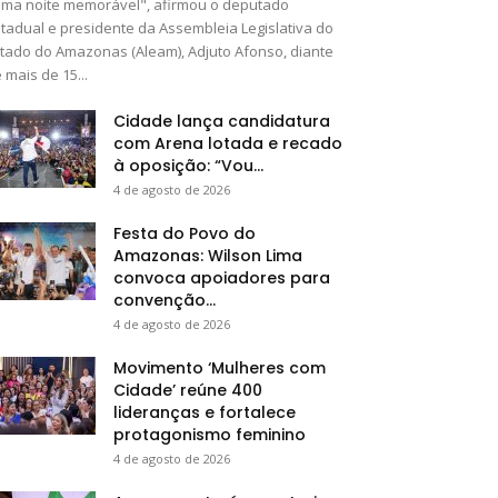
ma noite memorável", afirmou o deputado
tadual e presidente da Assembleia Legislativa do
tado do Amazonas (Aleam), Adjuto Afonso, diante
 mais de 15...
Cidade lança candidatura
com Arena lotada e recado
à oposição: “Vou...
4 de agosto de 2026
Festa do Povo do
Amazonas: Wilson Lima
convoca apoiadores para
convenção...
4 de agosto de 2026
Movimento ‘Mulheres com
Cidade’ reúne 400
lideranças e fortalece
protagonismo feminino
4 de agosto de 2026