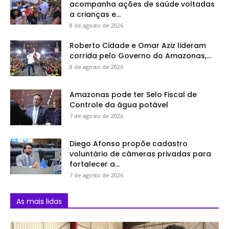
acompanha ações de saúde voltadas
a crianças e...
8 de agosto de 2026
Roberto Cidade e Omar Aziz lideram
corrida pelo Governo do Amazonas,...
8 de agosto de 2026
Amazonas pode ter Selo Fiscal de
Controle da água potável
7 de agosto de 2026
Diego Afonso propõe cadastro
voluntário de câmeras privadas para
fortalecer a...
7 de agosto de 2026
As mais lidas