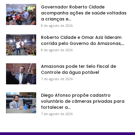
Governador Roberto Cidade
acompanha ações de saúde voltadas
a crianças e...
8 de agosto de 2026
Roberto Cidade e Omar Aziz lideram
corrida pelo Governo do Amazonas,...
8 de agosto de 2026
Amazonas pode ter Selo Fiscal de
Controle da água potável
7 de agosto de 2026
Diego Afonso propõe cadastro
voluntário de câmeras privadas para
fortalecer a...
7 de agosto de 2026