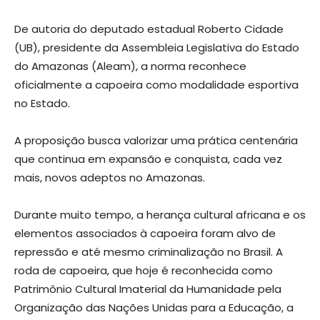
De autoria do deputado estadual Roberto Cidade
(UB), presidente da Assembleia Legislativa do Estado
do Amazonas (Aleam), a norma reconhece
oficialmente a capoeira como modalidade esportiva
no Estado.
A proposição busca valorizar uma prática centenária
que continua em expansão e conquista, cada vez
mais, novos adeptos no Amazonas.
Durante muito tempo, a herança cultural africana e os
elementos associados à capoeira foram alvo de
repressão e até mesmo criminalização no Brasil. A
roda de capoeira, que hoje é reconhecida como
Patrimônio Cultural Imaterial da Humanidade pela
Organização das Nações Unidas para a Educação, a