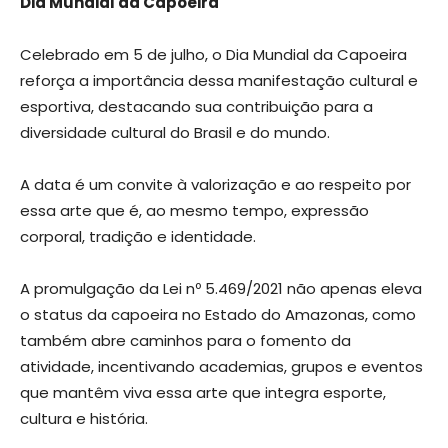
Dia Mundial da Capoeira
Celebrado em 5 de julho, o Dia Mundial da Capoeira
reforça a importância dessa manifestação cultural e
esportiva, destacando sua contribuição para a
diversidade cultural do Brasil e do mundo.
A data é um convite à valorização e ao respeito por
essa arte que é, ao mesmo tempo, expressão
corporal, tradição e identidade.
A promulgação da Lei nº 5.469/2021 não apenas eleva
o status da capoeira no Estado do Amazonas, como
também abre caminhos para o fomento da
atividade, incentivando academias, grupos e eventos
que mantêm viva essa arte que integra esporte,
cultura e história.