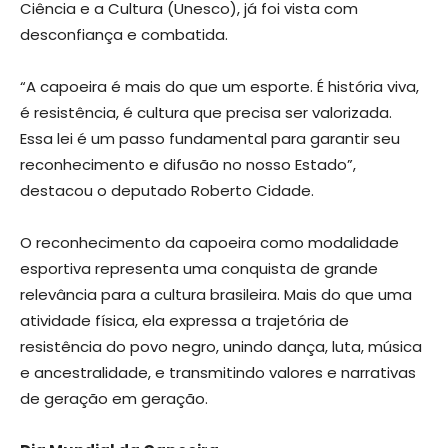
Ciência e a Cultura (Unesco), já foi vista com
desconfiança e combatida.
“A capoeira é mais do que um esporte. É história viva,
é resistência, é cultura que precisa ser valorizada.
Essa lei é um passo fundamental para garantir seu
reconhecimento e difusão no nosso Estado”,
destacou o deputado Roberto Cidade.
O reconhecimento da capoeira como modalidade
esportiva representa uma conquista de grande
relevância para a cultura brasileira. Mais do que uma
atividade física, ela expressa a trajetória de
resistência do povo negro, unindo dança, luta, música
e ancestralidade, e transmitindo valores e narrativas
de geração em geração.