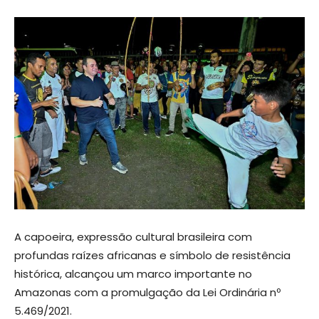
A capoeira, expressão cultural brasileira com
profundas raízes africanas e símbolo de resistência
histórica, alcançou um marco importante no
Amazonas com a promulgação da Lei Ordinária nº
5.469/2021.