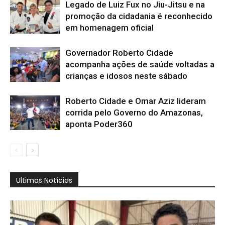
Legado de Luiz Fux no Jiu-Jitsu e na
promoção da cidadania é reconhecido
em homenagem oficial
Governador Roberto Cidade
acompanha ações de saúde voltadas a
crianças e idosos neste sábado
Roberto Cidade e Omar Aziz lideram
corrida pelo Governo do Amazonas,
aponta Poder360
Ultimas Notícias