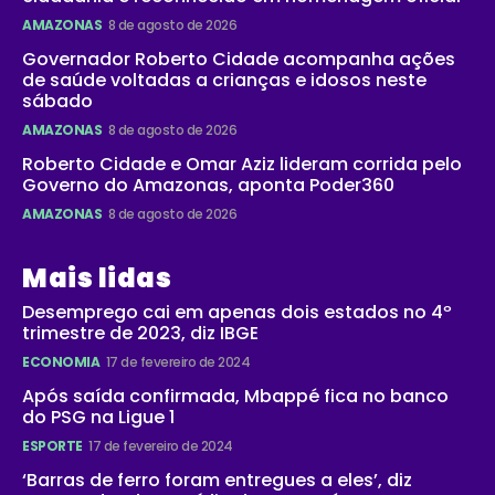
AMAZONAS
8 de agosto de 2026
Governador Roberto Cidade acompanha ações
de saúde voltadas a crianças e idosos neste
sábado
AMAZONAS
8 de agosto de 2026
Roberto Cidade e Omar Aziz lideram corrida pelo
Governo do Amazonas, aponta Poder360
AMAZONAS
8 de agosto de 2026
Mais lidas
Desemprego cai em apenas dois estados no 4º
trimestre de 2023, diz IBGE
ECONOMIA
17 de fevereiro de 2024
Após saída confirmada, Mbappé fica no banco
do PSG na Ligue 1
ESPORTE
17 de fevereiro de 2024
‘Barras de ferro foram entregues a eles’, diz