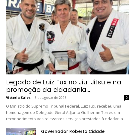
Legado de Luiz Fux no Jiu-Jitsu e na
promoção da cidadania...
Victoria Sales
-
8 de agosto de 2026
0
O Ministro do Supremo Tribunal Federal, Luiz Fux, recebeu uma
homenagem do Delegado-Geral Adjunto Guilherme Torres em
reconhecimento aos relevantes serviços prestados à cidadania...
Governador Roberto Cidade