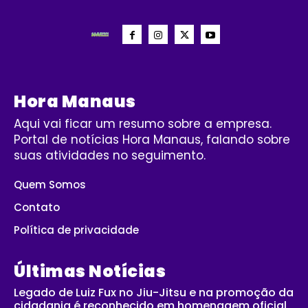
Hora Manaus
Aqui vai ficar um resumo sobre a empresa.
Portal de notícias Hora Manaus, falando sobre
suas atividades no seguimento.
Quem Somos
Contato
Política de privacidade
Últimas Notícias
Legado de Luiz Fux no Jiu-Jitsu e na promoção da
cidadania é reconhecido em homenagem oficial